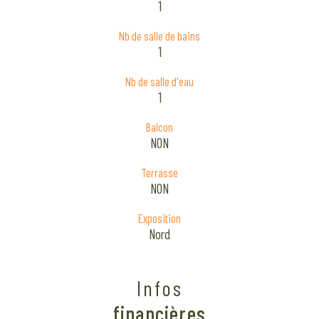
1
Nb de salle de bains
1
Nb de salle d'eau
1
Balcon
NON
Terrasse
NON
Exposition
Nord
Infos
financières