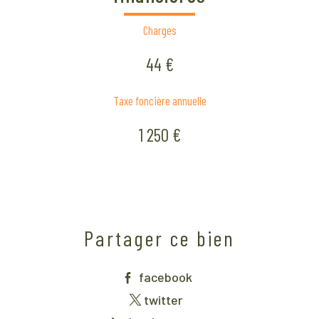
Charges
44 €
Taxe foncière annuelle
1 250 €
Partager ce bien
facebook
twitter