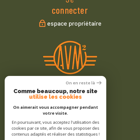
connecter
espace propriétaire
On en reste là
Comme beaucoup, notre site
Nous
utilise les cookies
adhérons
On aimerait vous accompagner pendant
votre visite.
En poursuivant, vous acceptez l'utilisation des
cookies par ce site, afin de vous proposer des
contenus adaptés et réaliser des statistiques !