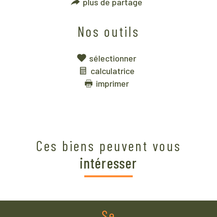
plus de partage
Nos outils
sélectionner
calculatrice
imprimer
Ces biens peuvent vous
intéresser
Se