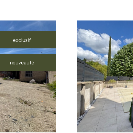
exclusif
nouveauté