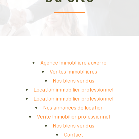
agence immobilière auxerre
ventes immobilières
nos biens vendus
location immobilier professionnel
location immobilier professionnel
nos annonces de location
vente immobilier professionnel
nos biens vendus
contact