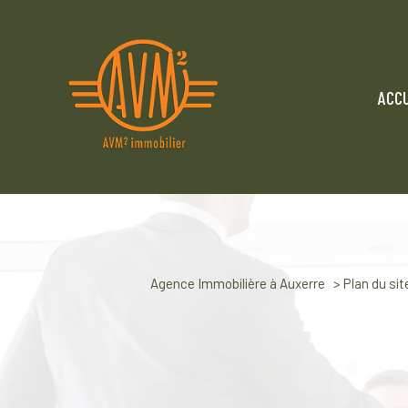
ACCU
Agence Immobilière à Auxerre
Plan du sit