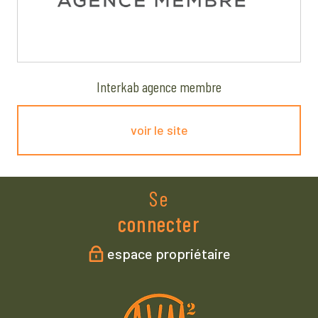
Interkab agence membre
voir le site
Se
connecter
espace propriétaire