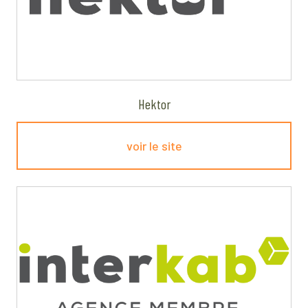
Hektor
voir le site