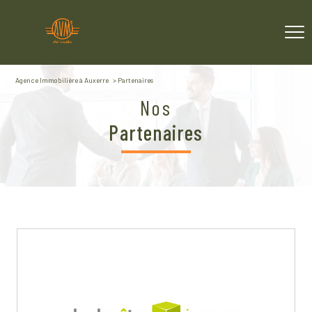
Agence Immobilière à Auxerre
Partenaires
Nos
partenaires