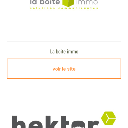
La boite immo
voir le site