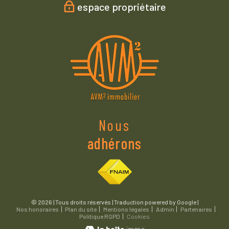
espace propriétaire
Nous
adhérons
© 2026 | Tous droits réservés | Traduction powered by Google |
Nos honoraires
Plan du site
Mentions légales
Admin
Partenaires
Politique RGPD
Cookies