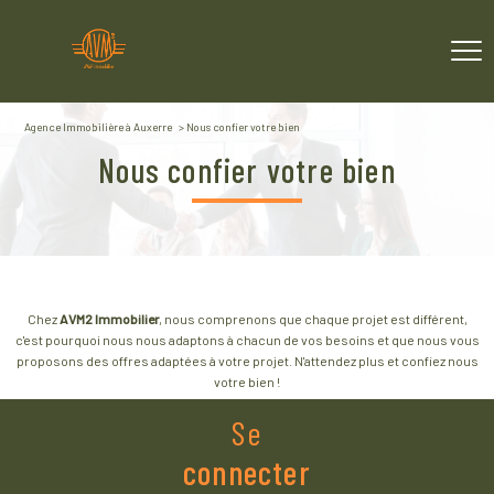
Agence Immobilière à Auxerre
Nous confier votre bien
nous confier votre bien
Chez
AVM2 Immobilier
, nous comprenons que chaque projet est différent,
c'est pourquoi nous nous adaptons à chacun de vos besoins et que nous vous
proposons des offres adaptées à votre projet. N'attendez plus et confiez nous
votre bien !
Se
connecter