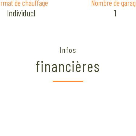
rmat de chauffage
Nombre de garag
Individuel
1
Infos
financières