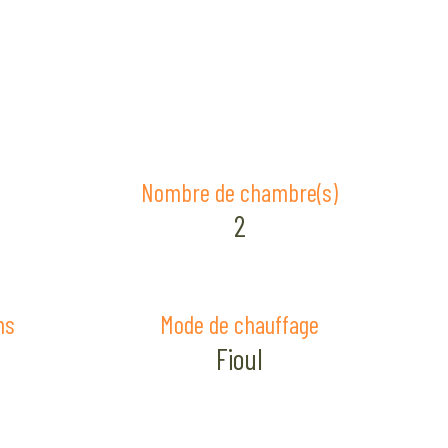
Nombre de chambre(s)
2
ns
Mode de chauffage
Fioul