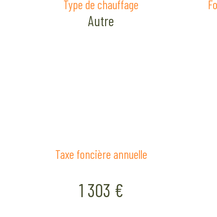
Type de chauffage
Fo
Autre
Taxe foncière annuelle
1 303 €