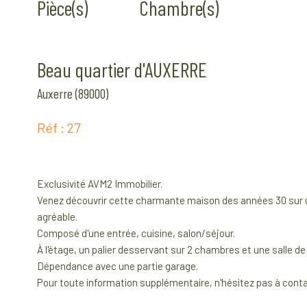
Pièce(s)
Chambre(s)
Beau quartier d'AUXERRE
Auxerre (89000)
Réf : 27
Exclusivité AVM2 Immobilier.
Venez découvrir cette charmante maison des années 30 sur un
agréable.
Composé d'une entrée, cuisine, salon/séjour.
À l'étage, un palier desservant sur 2 chambres et une salle de 
Dépendance avec une partie garage.
Pour toute information supplémentaire, n'hésitez pas à conta