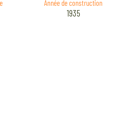
e
Année de construction
1935