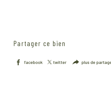
Partager ce bien
facebook
twitter
plus de partag