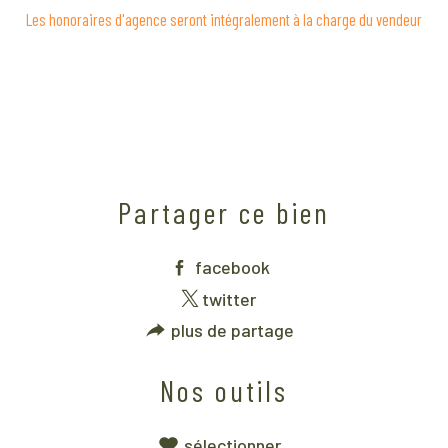
Les honoraires d'agence seront intégralement à la charge du vendeur
Partager ce bien
facebook
twitter
plus de partage
Nos outils
sélectionner