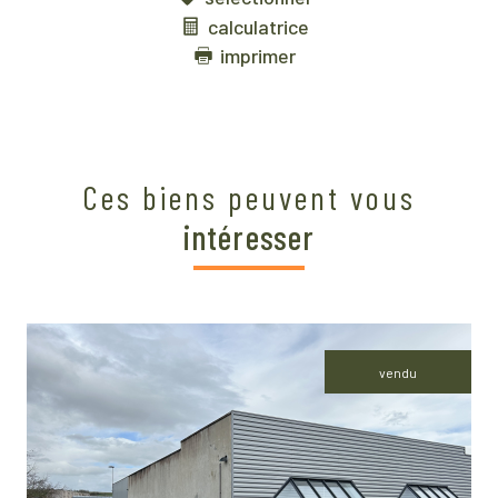
calculatrice
imprimer
Ces biens peuvent vous
intéresser
vendu