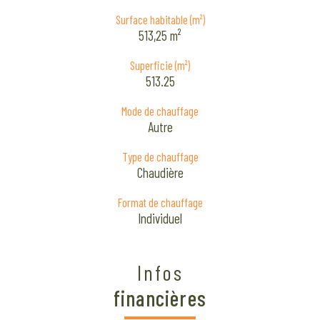
Surface habitable (m²)
513,25 m²
Superficie (m²)
513.25
Mode de chauffage
Autre
Type de chauffage
Chaudière
Format de chauffage
Individuel
Infos
financières