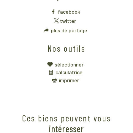
facebook
twitter
plus de partage
Nos outils
sélectionner
calculatrice
imprimer
Ces biens peuvent vous
intéresser