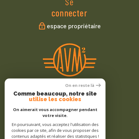
Se
connecter
espace propriétaire
On en reste là
Comme beaucoup, notre site
Nous
utilise les cookies
adhérons
On aimerait vous accompagner pendant
votre visite.
En poursuivant, vous acceptez l'utilisation des
cookies par ce site, afin de vous proposer des
contenus adaptés et réaliser des statistiques !