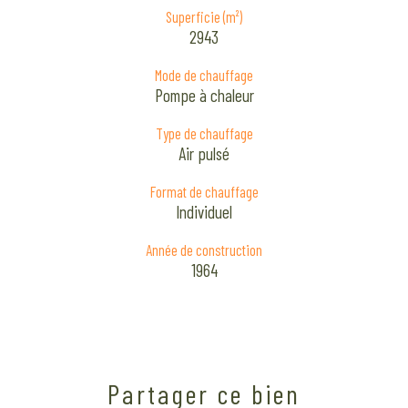
Superficie (m²)
2943
Mode de chauffage
Pompe à chaleur
Type de chauffage
Air pulsé
Format de chauffage
Individuel
Année de construction
1964
Partager ce bien