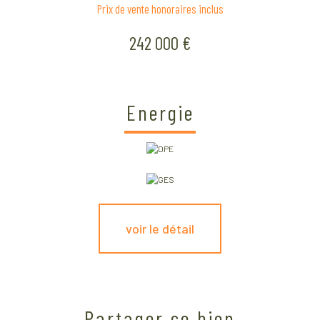
Prix de vente honoraires inclus
242 000 €
Energie
voir le détail
Partager ce bien