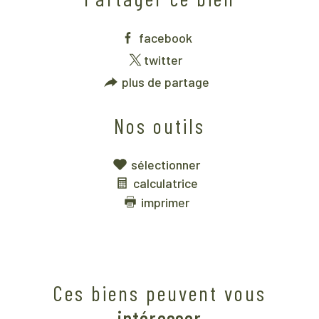
facebook
twitter
plus de partage
Nos outils
sélectionner
calculatrice
imprimer
Ces biens peuvent vous
intéresser