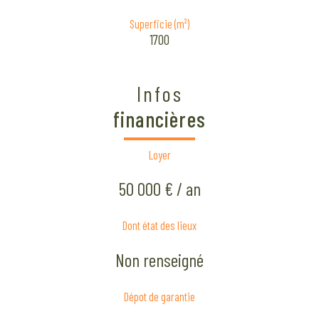
Superficie (m²)
1700
Infos
financières
Loyer
50 000 € / an
Dont état des lieux
Non renseigné
Dépot de garantie