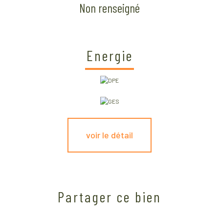
Non renseigné
Energie
voir le détail
Partager ce bien