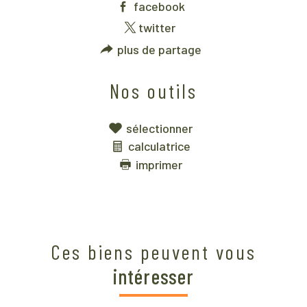
facebook
twitter
plus de partage
Nos outils
sélectionner
calculatrice
imprimer
Ces biens peuvent vous
intéresser